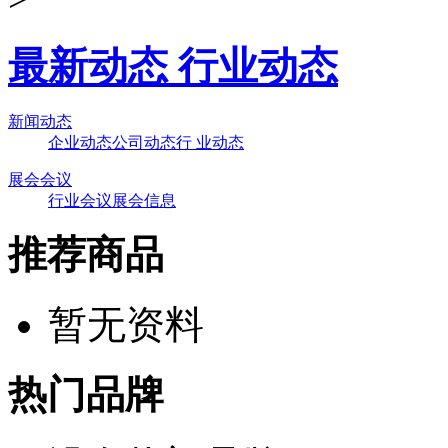
最新动态 行业动态
新闻动态
企业动态
公司动态
行 业动态
展会会议
行业会议
展会信息
推荐商品
暂无资料
热门品牌