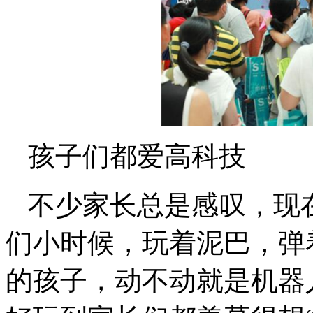
孩子们都爱高科技
不少家长总是感叹，现在
们小时候，玩着泥巴，弹
的孩子，动不动就是机器