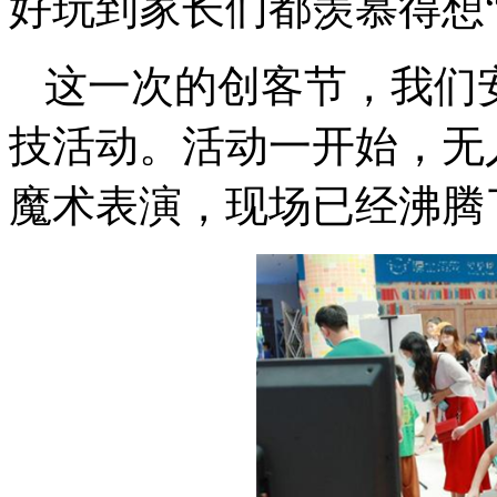
好玩到家长们都羡慕得想
这一次的创客节，我们
技活动。活动一开始，无
魔术表演，现场已经沸腾