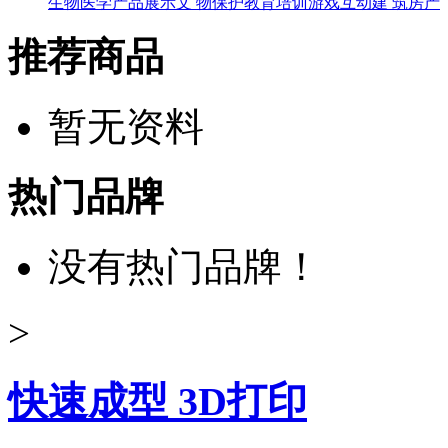
生物医学
产品展示
文 物保护
教育培训
游戏互动
建 筑房产
推荐商品
暂无资料
热门品牌
没有热门品牌！
>
快速成型 3D打印