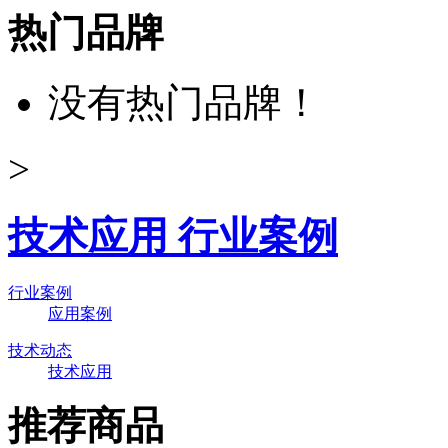
热门品牌
没有热门品牌！
>
技术应用 行业案例
行业案例
应用案例
技术动态
技术应用
推荐商品