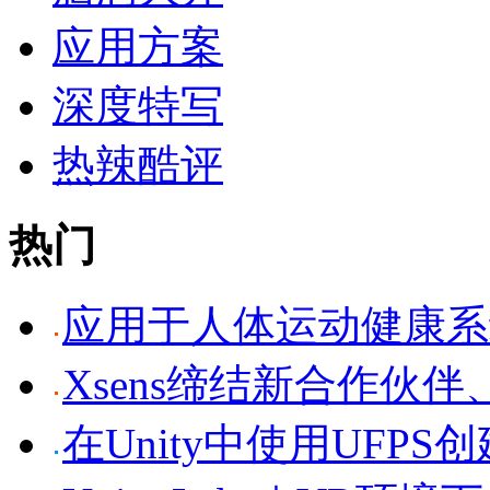
应用方案
深度特写
热辣酷评
热门
应用于人体运动健康系统的
Xsens缔结新合作伙伴
在Unity中使用UFP