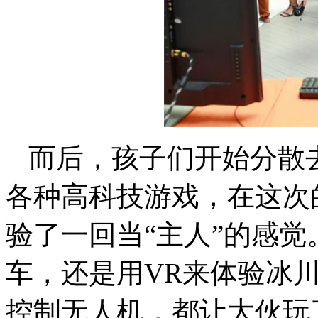
而后，孩子们开始分散
各种高科技游戏，在这次
验了一回当“主人”的感
车，还是用VR来体验冰
控制无人机，都让大伙玩