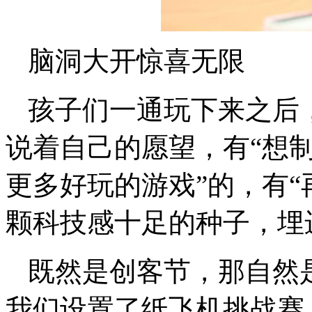
脑洞大开惊喜无限
孩子们一通玩下来之后
说着自己的愿望，有“想制
更多好玩的游戏”的，有“
颗科技感十足的种子，埋
既然是创客节，那自然
我们设置了纸飞机挑战赛