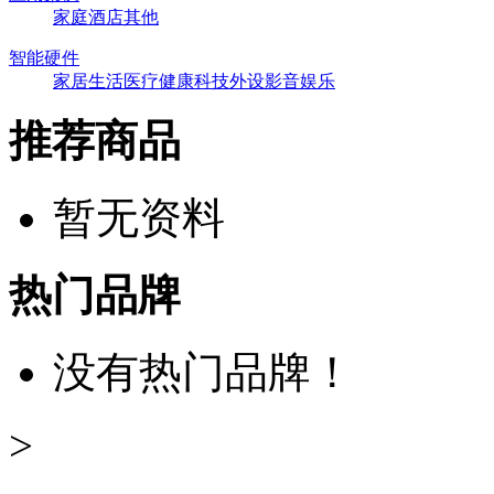
家庭
酒店
其他
智能硬件
家居生活
医疗健康
科技外设
影音娱乐
推荐商品
暂无资料
热门品牌
没有热门品牌！
>