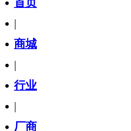
首页
|
商城
|
行业
|
厂商