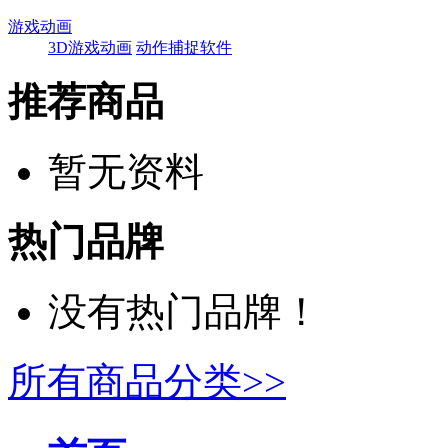
游戏动画
3D游戏动画
动作捕捉软件
推荐商品
暂无资料
热门品牌
没有热门品牌！
所有商品分类>>