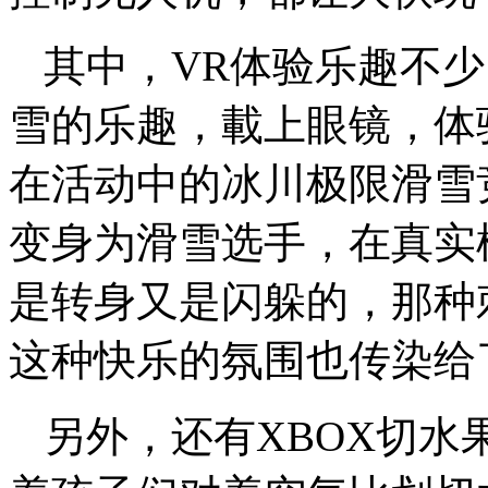
其中，VR体验乐趣不
雪的乐趣，載上眼镜，体
在活动中的冰川极限滑雪
变身为滑雪选手，在真实
是转身又是闪躲的，那种
这种快乐的氛围也传染给
另外，还有XBOX切