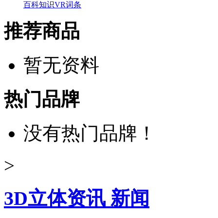
百科知识
VR词条
推荐商品
暂无资料
热门品牌
没有热门品牌！
>
3D立体资讯 新闻