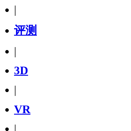
|
评测
|
3D
|
VR
|