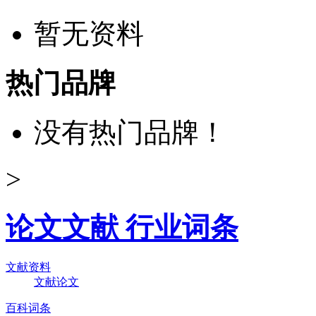
暂无资料
热门品牌
没有热门品牌！
>
论文文献 行业词条
文献资料
文献论文
百科词条