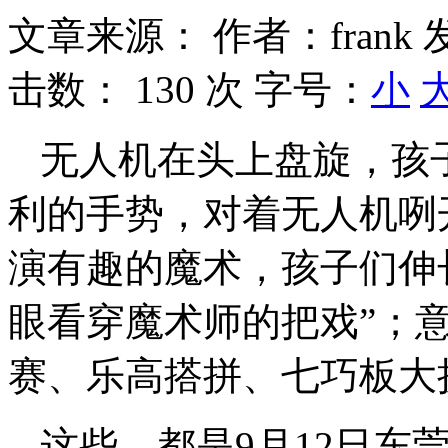
文章来源：
作者：frank
击数：
130 次
字号：
小
无人机在头上盘旋，孩
利的手势，对着无人机咧
演有趣的魔术，孩子们伸
眼看穿魔术师的把戏”；
赛、乐高搭拼、七巧板大
这些，都是9月12日东