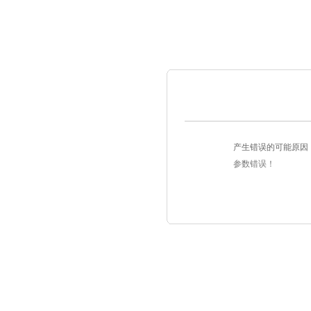
产生错误的可能原因
参数错误！