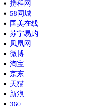
携程网
58同城
国美在线
苏宁易购
凤凰网
微博
淘宝
京东
天猫
新浪
360