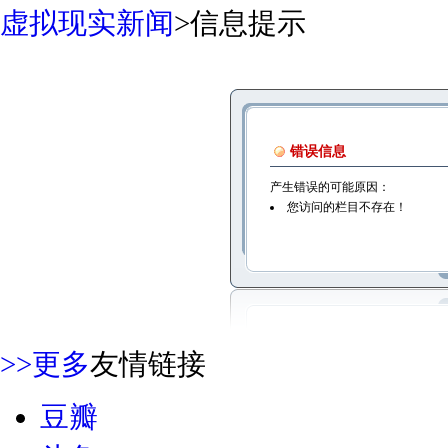
虚拟现实新闻
>
信息提示
错误信息
产生错误的可能原因：
您访问的栏目不存在！
>>更多
友情链接
豆瓣